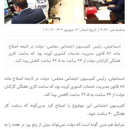
شناسه خبر : 9086 | تاریخ انتشار : 02 شهریور 1402 - 20:03 |
اسماعیلی، رئیس کمیسیون اجتماعی مجلس: دولت در لایحه اصلاح
ماده ۸۷ قانون مدیریت خدمات کشوری آورده بود که ساعت کاری
هفتگی کارکنان دولت از ۴۴ ساعت به ۴۲.۵ ساعت کاهش پیدا کند.
اسماعیلی، رئیس کمیسیون اجتماعی مجلس: دولت در لایحه اصلاح ماده
۸۷ قانون مدیریت خدمات کشوری آورده بود که ساعت کاری هفتگی کارکنان
دولت از ۴۴ ساعت به ۴۲.۵ ساعت کاهش پیدا کند.
کمیسیون اجتماعی این موضوع را اصلاح کرد بدین‌گونه که ساعت کار
هفتگی ۴۰ ساعت شود.
شرایط هم بدین گونه است که دولت نمی‌تواند بیش از پنج روز در هفته را به