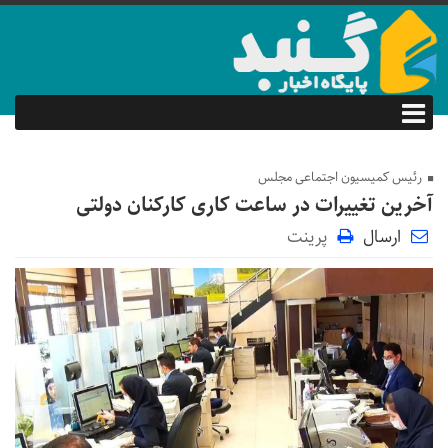
رئیس کمیسیون اجتماعی مجلس
آخرین تغییرات در ساعت کاری کارکنان دولتی
ارسال
پرینت