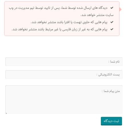
دیدگاه های ارسال شده توسط شما، پس از تایید توسط تیم مدیریت در وب
سایت منتشر خواهد شد.
پیام هایی که حاوی تهمت یا افترا باشد منتشر نخواهد شد.
پیام هایی که به غیر از زبان فارسی یا غیر مرتبط باشد منتشر نخواهد شد.