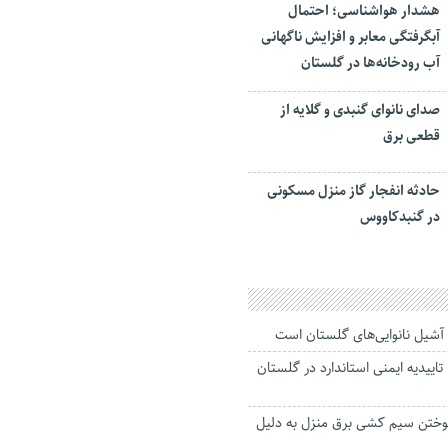
هشدار هواشناسی؛ احتمال
آبگرفتگی معابر و افزایش ناگهانی
آب رودخانه‌ها در گلستان
صدای نانوای گنبدی و گلایه از
قطعی برق
حادثه انفجار گاز منزل مسکونی
در گنبدکاووس
آشیل نانوایی‌های گلستان است
اییدیه ایمنی استاندارد در گلستان
ختن سیم کشی برق منزل به دلیل