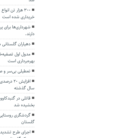
شد
۳۰۰ هزار تن ان
خریداری شده است
شهرداری‌ها برای 
دارند.
دهیاران گلستانی 
مدول اول تصفیه‌خ
بهره‌برداری است
تعطیلی بی‌سر و صد
افزایش ۲۰
سال گذشته
قاتلی در گنبدکاو
بخشیده شد
گردشگری روستایی 
گلستان
اجرای طرح تشدید ب