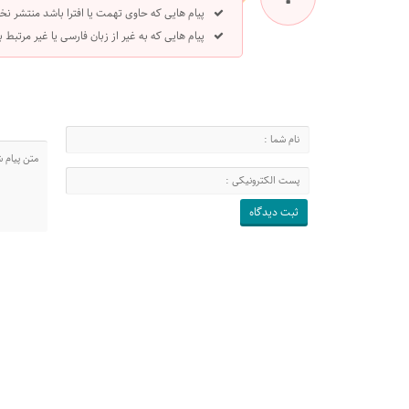
پیام هایی که حاوی تهمت یا افترا باشد منتشر نخ
پیام هایی که به غیر از زبان فارسی یا غیر مرتبط