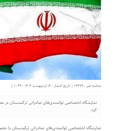
شناسه خبر : 13479 | تاریخ انتشار : 16 اردیبهشت 1404 - 10:49 |
نمایشگاه اختصاصی توانمندی‌های صادراتی ترکمنستان در محل 
کرد.
نمایشگاه اختصاصی توانمندی‌های صادراتی ترکمنستان با حضو