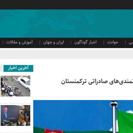
ی
حوادث
اخبار گوناگون
ایران و جهان
آموزش و مقالات
آخرین اخبار
نمندی‌های صادراتی ترکمنستان