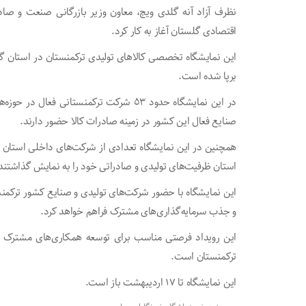
نظرف آزاد آنه گلدی ویچ، معاون وزیر بازرگانی صنعت و صاد
اقتصادی گلستان آغاز به کار کرد.
این نمایشگاه تخصصی کالا‌های تولیدی ترکمنستان در استان گ
برپا شده است.
در این نمایشگاه حدود ٥٣ شرکت ترکمنستانی 
صنایع فعال این کشور در زمینه صادرات کالا حضور دارند.
همچنین در این نمایشگاه تعدادی از شرکت‌های داخلی استان و 
استان ظرفیت‌های تولیدی و صادراتی خود را به نمایش گذاشتند
این نمایشگاه با حضور شرکت‌های تولیدی و صنایع کشور ترکمنس
و جذب سرمایه‌گذاری‌های مشترک فراهم خواهد کرد.
این رویداد فرصتی مناسب برای توسعه همکاری‌های مشترک میا
ترکمنستان است.
این نمایشگاه تا ۱۷ اردیبهشت باز است.