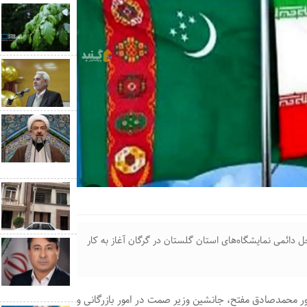
دائمی نمایشگاه‌های استان گلستان در گرگان آغاز به کار
ر محمدصادق مفتح، جانشین وزیر صمت در امور بازرگانی و