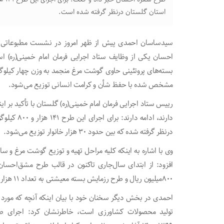
استان گلستان درنظر گرفته شده است.
سیدساسان احمدی پیش از ظهر امروز در نشست مطبوعاتی و ه
احسان یکی از وظایف ستاد اجرایی فرمان امام خمینی(ره) اس
مشخص شده با حفظ شأن و کرامت انسانی توزیع می‌شود.
درنظر گرفته شده که بین حدود ۳۰ هزار خانوار توزیع می‌شود.
وی با اشاره به اینکه کلیه مراحل تهیه و توزیع گوشت مرغ و سا
۸۰۰‌میلیون ریال و طرح رزمایش بسته معیشتی به تعداد ۱۱ هزار و ۴۰۰ عدد بین خانوارها و افراد هدف توزیع شده است.
احمدی در بخش دیگر سخنان خود با بیان اینکه آنچه که مورد
تولید محصولات کشاورزی است، خاطرنشان کرد: اجرای طرح