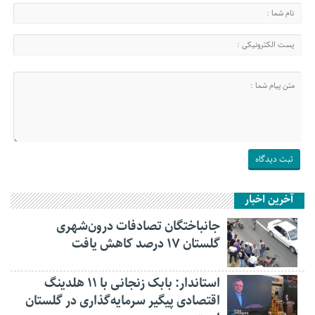
آخرین اخبار
جانباختگان تصادفات درون‌شهری
گلستان ۱۷ درصد کاهش یافت
استاندار: بابک زنجانی با ۱۱ هلدینگ
اقتصادی پیگیر سرمایه‌گذاری در گلستان