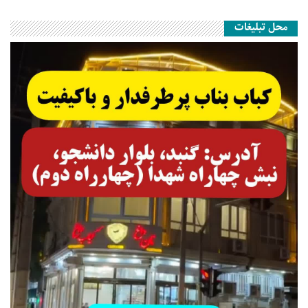
محل تبلیغات