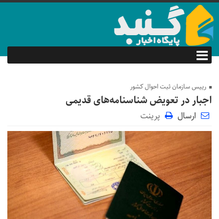
رییس سازمان ثبت احوال کشور
اجبار در تعویض شناسنامه‌های قدیمی
ارسال
پرینت