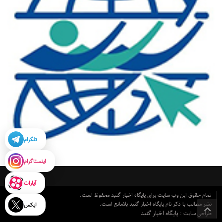
تلگرام
اینستاگرام
آپارات
تمام حقوق این وب سایت برای پایگاه اخبار گنبد محفوظ است.
نشر مطالب با ذکر نام پایگاه اخبار گنبد بلامانع است.
ایکس
پایگاه اخبار گنبد
طراحی سایت :