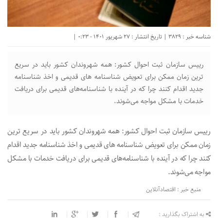
شناسه خبر : 3829 | تاریخ انتشار : 27 شهریور 1401 - 0:23 |
رییس سازمان ثبت احوال کشور: همه شهروندان کشور باید در سریع
ترین زمان ممکن برای تعویض شناسنامه های قدیمی و اخذ شناسنامه
جدید اقدام کنند چرا که در آینده با شناسنامه‌های قدیمی برای دریافت
خدمات با مشکل مواجه می‌شوند.
رییس سازمان ثبت احوال کشور: همه شهروندان کشور باید در سریع ترین
زمان ممکن برای تعویض شناسنامه های قدیمی و اخذ شناسنامه جدید اقدام
کنند چرا که در آینده با شناسنامه‌های قدیمی برای دریافت خدمات با مشکل
مواجه می‌شوند.
منبع خبر : اقتصادآنلاین
به اشتراک بگذارید :