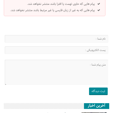
پیام هایی که حاوی تهمت یا افترا باشد منتشر نخواهد شد.
پیام هایی که به غیر از زبان فارسی یا غیر مرتبط باشد منتشر نخواهد شد.
آخرین اخبار