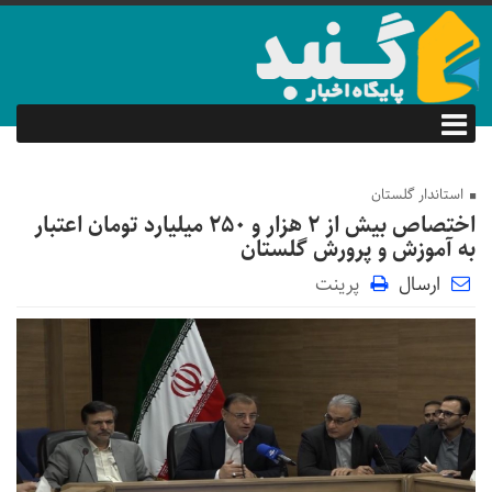
استاندار گلستان
اختصاص بیش از ۲ هزار و ۲۵۰ میلیارد تومان اعتبار
به آموزش و پرورش گلستان
ارسال
پرینت