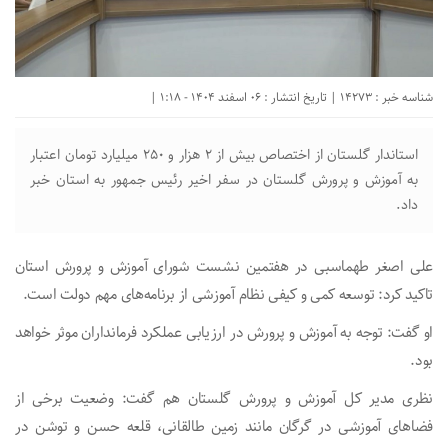
شناسه خبر : 14273 | تاریخ انتشار : 06 اسفند 1404 - 1:18 |
استاندار گلستان از اختصاص بیش از ۲ هزار و ۲۵۰ میلیارد تومان اعتبار
به آموزش و پرورش گلستان در سفر اخیر رئیس جمهور به استان خبر
داد.
علی اصغر طهماسبی در هفتمین نشست شورای آموزش و پرورش استان
تاکید کرد: توسعه کمی و کیفی نظام آموزشی از برنامه‌های مهم دولت است.
او گفت: توجه به آموزش و پرورش در ارزیابی عملکرد فرمانداران موثر خواهد
بود.
نظری مدیر کل آموزش و پرورش گلستان هم گفت: وضعیت برخی از
فضا‌های آموزشی در گرگان مانند زمین طالقانی، قلعه حسن و توشن در