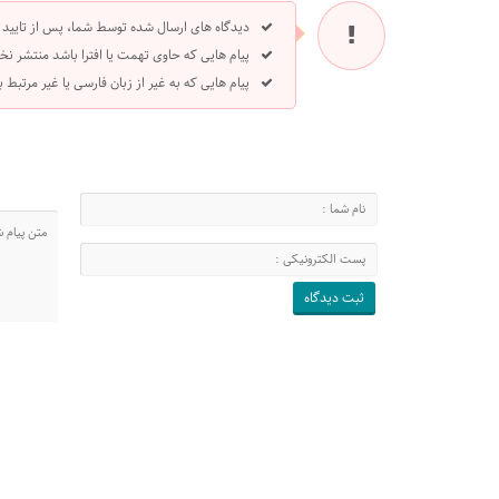
دیدگاه های ارسال شده توسط شما، پس از تایید
پیام هایی که حاوی تهمت یا افترا باشد منتشر نخ
پیام هایی که به غیر از زبان فارسی یا غیر مرتبط