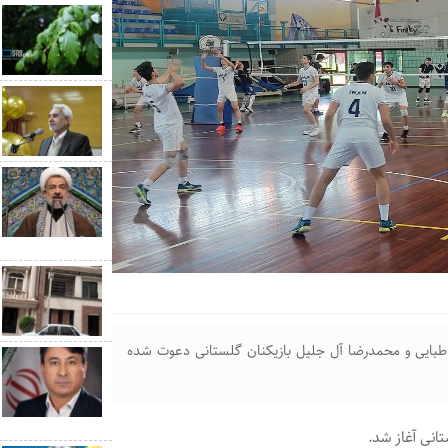
بایی و محمدرضا آل‌‍ جلیل بازیکنان گلستانی دعوت شده