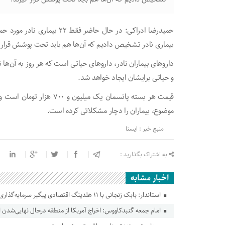
بیماری نادر تشخیص دادیم که آن‌ها هم باید تحت پوشش قرار گ
داروهای بیماران نادر، داروهای حیاتی است که هر روز به آن‌ه
و حیاتی برایشان ایجاد خواهد شد.
قیمت هر بسته پانسمان یک می
موضوع، بیماران را دچار مشکلاتی کرده است.
منبع خبر : ایسنا
به اشتراک بگذارید :
اخبار مشابه
استاندار: بابک زنجانی با ۱۱ هلدینگ اقتصادی پیگیر سرمایه‌گذاری در گلستان است
امام جمعه گنبدکاووس: اخراج آمریکا از منطقه درحال نهایی‌شدن