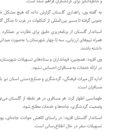
و خاطره‌انگیز برای گردشگران فراهم شده است.
به گفته وی، راهداری گلستان گزارش داده که هیچ مشکل خاص
جنوبی گرفته تا مسیر بین‌المللی از کنکلوات در غرب تا جنگل
استاندار گلستان از برنامه‌ریزی دقیق برای نظارت بر عملکرد 
همراه تیم‌های ارزیابی، سه تا چهار شهرستان را به‌صورت میدان
داشته باشند.
وی افزود: همچنین، فرمانداران و ستادهای تسهیلات شهرستان‌ها
در ارائه خدمات به مسافران احساس نشود.
اداره کل میراث فرهنگی، گردشگری و صنایع‌دستی استان نیز با ر
مسافران است.
طهماسبی اظهار کرد: هر مسافری در هر نقطه از گلستان می‌توا
وضعیت گردشگری، جاده‌ها و خدمات مطلع شود.
استاندار گلستان افزود: در راستای کاهش حوادث جاده‌ای، پو
تسهیلات سفر در حال اطلاع‌رسانی است.