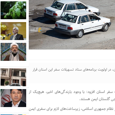
، در اولویت برنامه‌های ستاد تسهیلات سفر این استان قرار
فر استان افزود: با وجود بارندگی‌های اخیر، هیچ‌یک از
جی گلستان ایمن هستند.
ر نظام جمهوری اسلامی، زیرساخت‌های لازم برای سفری ایمن