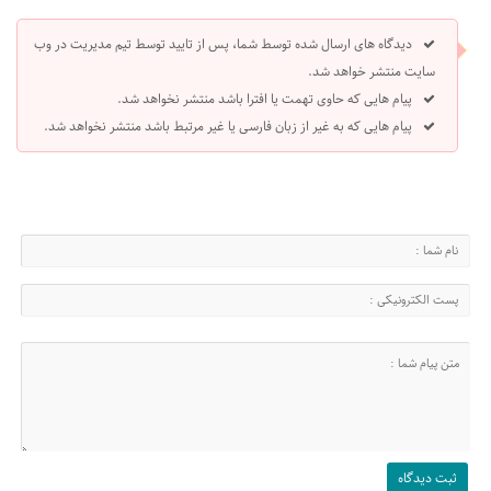
دیدگاه های ارسال شده توسط شما، پس از تایید توسط تیم مدیریت در وب
سایت منتشر خواهد شد.
پیام هایی که حاوی تهمت یا افترا باشد منتشر نخواهد شد.
پیام هایی که به غیر از زبان فارسی یا غیر مرتبط باشد منتشر نخواهد شد.