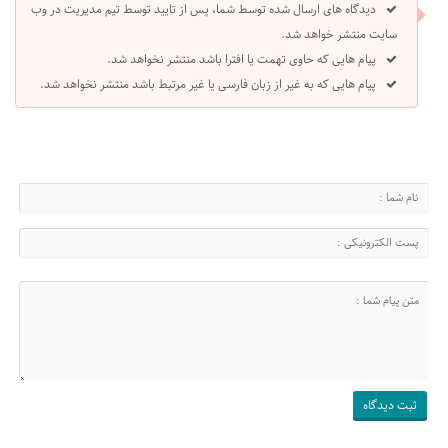
دیدگاه های ارسال شده توسط شما، پس از تایید توسط تیم مدیریت در وب
سایت منتشر خواهد شد.
پیام هایی که حاوی تهمت یا افترا باشد منتشر نخواهد شد.
پیام هایی که به غیر از زبان فارسی یا غیر مرتبط باشد منتشر نخواهد شد.