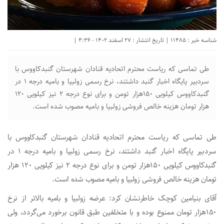
شناسه خبر : 11485 | تاریخ انتشار : 27 اسفند 1402 - 4:36 |
طی تماسی که ریاست محترم‌ اتحادیه قنادان شهرستان گنبدکاووس با
سردبیر پایگاه اخبار گنبد داشتند، نرخ رسمی زولبیا و بامیه درجه ۱ در
گنبدکاووس کیلویی ۱۵۰هزار تومن و برای نوع درجه ۲ نیز کیلویی ۱۲۰
هزار تومان هزینه خالص فروشی زولبیا و بامیه مصوب شده است.
طی تماسی که ریاست محترم‌ اتحادیه قنادان شهرستان گنبدکاووس با
سردبیر پایگاه اخبار گنبد داشتند، نرخ رسمی زولبیا و بامیه درجه ۱ در
گنبدکاووس کیلویی ۱۵۰هزار تومن و برای نوع درجه ۲ نیز کیلویی ۱۲۰ هزار
تومان هزینه خالص فروشی زولبیا و بامیه مصوب شده است.
آقای بنیامین کوچک خاطرنشان کرد: عرضه زولبیا و بامیه بالاتر از نرخ
۱۵۰هزار تومان ممنوع بوده و با متخلفین طبق قانون برخورد می‌گردد، ولی