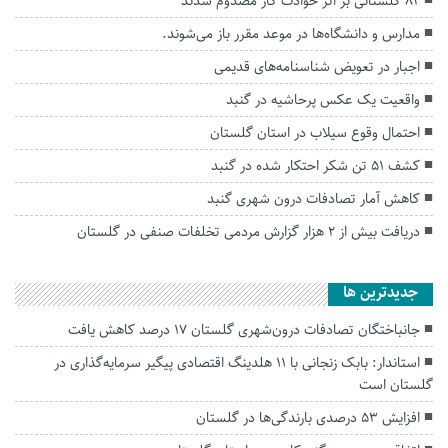
۸۲ گلستانی بر اثر حوادث کار مصدوم شدند
مدارس و دانشگاه‌ها در موعد مقرر باز می‌شوند.
اجبار در تعویض شناسنامه‌های قدیمی
واقعیت یک عکس پرحاشیه در گنبد
احتمال وقوع سیلاب در استان گلستان
کشف ۵۱ تن شکر احتکار شده در گنبد
کاهش آمار تصادفات درون شهری گنبد
دریافت بیش از ۲ هزار گزارش مردمی تخلفات صنفی در گلستان
جديدترين ها
جانباختگان تصادفات درون‌شهری گلستان ۱۷ درصد کاهش یافت
استاندار: بابک زنجانی با ۱۱ هلدینگ اقتصادی پیگیر سرمایه‌گذاری در
گلستان است
افزایش ۵۳ درصدی بارندگی‌ها در گلستان