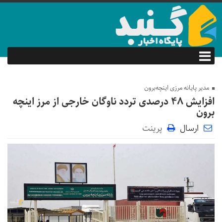
مدیر پایانه مرزی اینچه‌برون
افزایش ۴۸ درصدی تردد ناوگان خارجی از مرز اینچه
برون
ارسال
پرینت