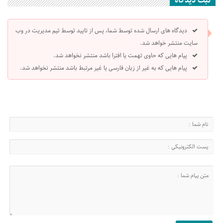
ثبت دیدگاه
دیدگاه های ارسال شده توسط شما، پس از تایید توسط تیم مدیریت در وب
سایت منتشر خواهد شد.
پیام هایی که حاوی تهمت یا افترا باشد منتشر نخواهد شد.
پیام هایی که به غیر از زبان فارسی یا غیر مرتبط باشد منتشر نخواهد شد.