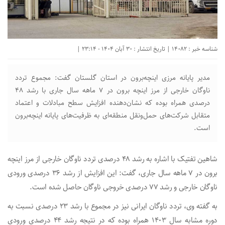
شناسه خبر : 14082 | تاریخ انتشار : 30 آبان 1404 - 23:14 |
مدیر پایانه مرزی اینچه‌برون در استان گلستان گفت: مجموع تردد
ناوگان خارجی از مرز اینچه برون در ۷ ماهه سال جاری با رشد ۴۸
درصدی همراه بوده که نشان‌دهنده افزایش سطح مبادلات و اعتماد
متقابل شرکت‌های حمل‌ونقل منطقه‌ای به ظرفیت‌های پایانه اینچه‌برون
است.
شاهین تفتیک با اشاره به رشد ۴۸ درصدی تردد ناوگان خارجی از مرز اینچه
برون در ۷ ماهه سال جاری، گفت: این افزایش از رشد ۳۶ درصدی ورودی
ناوگان خارجی و رشد ۷۷ درصدی خروجی ناوگان حاصل شده است.
به گفته وی، تردد ناوگان ایرانی نیز در مجموع با رشد ۲۳ درصدی نسبت به
دوره مشابه سال ۱۴۰۳ همراه بوده که در نتیجه رشد ۴۴ درصدی ورودی