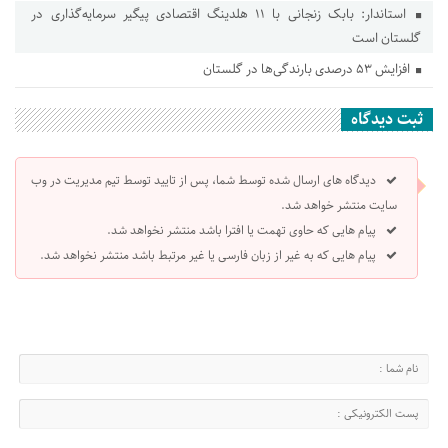
استاندار: بابک زنجانی با ۱۱ هلدینگ اقتصادی پیگیر سرمایه‌گذاری در
گلستان است
افزایش ۵۳ درصدی بارندگی‌ها در گلستان
ثبت دیدگاه
دیدگاه های ارسال شده توسط شما، پس از تایید توسط تیم مدیریت در وب
سایت منتشر خواهد شد.
پیام هایی که حاوی تهمت یا افترا باشد منتشر نخواهد شد.
پیام هایی که به غیر از زبان فارسی یا غیر مرتبط باشد منتشر نخواهد شد.