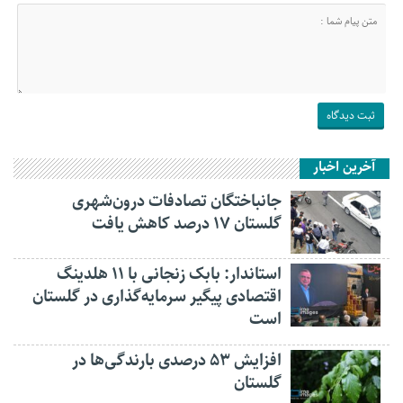
آخرین اخبار
جانباختگان تصادفات درون‌شهری
گلستان ۱۷ درصد کاهش یافت
استاندار: بابک زنجانی با ۱۱ هلدینگ
اقتصادی پیگیر سرمایه‌گذاری در گلستان
است
افزایش ۵۳ درصدی بارندگی‌ها در
گلستان