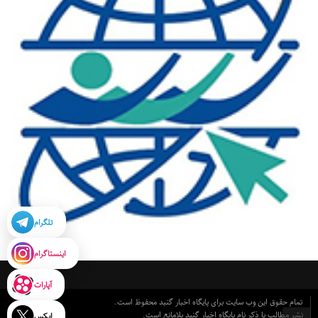
تلگرام
اینستاگرام
آپارات
تمام حقوق این وب سایت برای پایگاه اخبار گنبد محفوظ است.
نشر مطالب با ذکر نام پایگاه اخبار گنبد بلامانع است.
ایکس