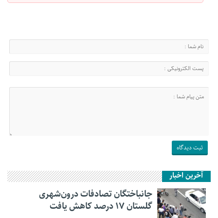
آخرین اخبار
جانباختگان تصادفات درون‌شهری
گلستان ۱۷ درصد کاهش یافت