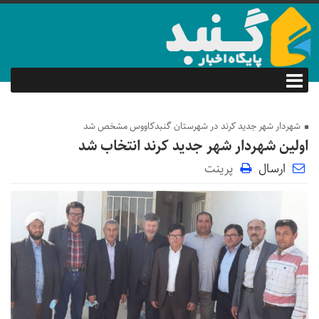
شهردار شهر جدید کرند در شهرستان گنبدکاووس مشخص شد
اولین شهردار شهر جدید کرند انتخاب شد
ارسال
پرینت