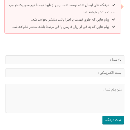
دیدگاه های ارسال شده توسط شما، پس از تایید توسط تیم مدیریت در وب
سایت منتشر خواهد شد.
پیام هایی که حاوی تهمت یا افترا باشد منتشر نخواهد شد.
پیام هایی که به غیر از زبان فارسی یا غیر مرتبط باشد منتشر نخواهد شد.