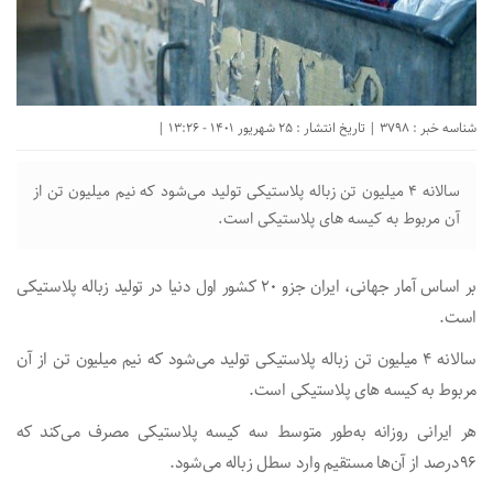
شناسه خبر : 3798 | تاریخ انتشار : 25 شهریور 1401 - 13:26 |
سالانه ۴ میلیون تن زباله پلاستیکی تولید می‌شود که نیم میلیون تن از
آن مربوط به کیسه های پلاستیکی است.
بر اساس آمار جهانی، ایران جزو ۲۰ کشور اول دنیا در تولید زباله پلاستیکی
است.
سالانه ۴ میلیون تن زباله پلاستیکی تولید می‌شود که نیم میلیون تن از آن
مربوط به کیسه های پلاستیکی است.
هر ایرانی روزانه به‌طور متوسط سه کیسه پلاستیکی مصرف می‌کند که
۹۶درصد از آن‌ها مستقیم وارد سطل زباله می‌شود.