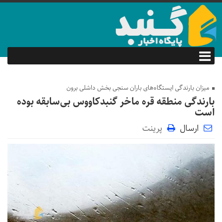
میزان بارندگی ایستگاه‌های باران سنجی بخش داشلی برون
بارندگی منطقه قره ماخر گنبدکاووس بی‌سابقه بوده
است
ارسال
پرینت