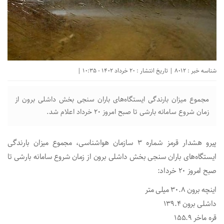
شناسه خبر : 8012 | تاریخ انتشار : 20 خرداد 1402 - 10:35 |
مجموع میزان بارندگی ایستگاه‌های باران سنجی بخش داشلی برون از
زمان شروع سامانه بارشی تا صبح امروز 20 خرداد اعلام شد.
پیرو هشدار قرمز شماره 3 سازمان هواشناسی، مجموع میزان بارندگی
ایستگاه‌های باران سنجی بخش داشلی برون از زمان شروع سامانه بارشی تا
صبح امروز 20 خرداد:
اینچه برون 30.8 میلی متر
داشلی برون 139.4
قره ماخر 155.9