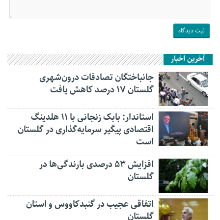
آخرین اخبار
جانباختگان تصادفات درون‌شهری
گلستان ۱۷ درصد کاهش یافت
استاندار: بابک زنجانی با ۱۱ هلدینگ
اقتصادی پیگیر سرمایه‌گذاری در گلستان
است
افزایش ۵۳ درصدی بارندگی‌ها در
گلستان
اتفاقی عجیب در‌ گنبدکاووس و استان
گلستان