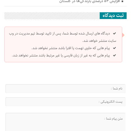
افزایش ۵۳ درصدی بارندگی‌ها در گلستان
ثبت دیدگاه
دیدگاه های ارسال شده توسط شما، پس از تایید توسط تیم مدیریت در وب
سایت منتشر خواهد شد.
پیام هایی که حاوی تهمت یا افترا باشد منتشر نخواهد شد.
پیام هایی که به غیر از زبان فارسی یا غیر مرتبط باشد منتشر نخواهد شد.