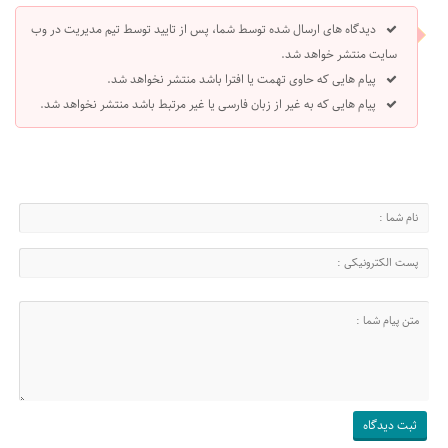
دیدگاه های ارسال شده توسط شما، پس از تایید توسط تیم مدیریت در وب
سایت منتشر خواهد شد.
پیام هایی که حاوی تهمت یا افترا باشد منتشر نخواهد شد.
پیام هایی که به غیر از زبان فارسی یا غیر مرتبط باشد منتشر نخواهد شد.