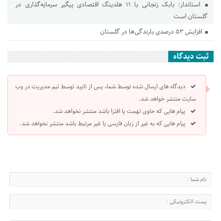
استاندار: بابک زنجانی با ۱۱ هلدینگ اقتصادی پیگیر سرمایه‌گذاری در
گلستان است
افزایش ۵۳ درصدی بارندگی‌ها در گلستان
ثبت دیدگاه
دیدگاه های ارسال شده توسط شما، پس از تایید توسط تیم مدیریت در وب
سایت منتشر خواهد شد.
پیام هایی که حاوی تهمت یا افترا باشد منتشر نخواهد شد.
پیام هایی که به غیر از زبان فارسی یا غیر مرتبط باشد منتشر نخواهد شد.