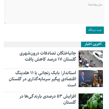
آخرین اخبار
جانباختگان تصادفات درون‌شهری
گلستان ۱۷ درصد کاهش یافت
استاندار: بابک زنجانی با ۱۱ هلدینگ
اقتصادی پیگیر سرمایه‌گذاری در گلستان
است
افزایش ۵۳ درصدی بارندگی‌ها در
گلستان