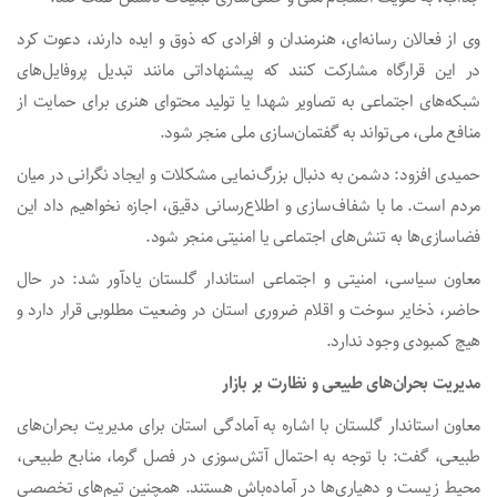
وی از فعالان رسانه‌ای، هنرمندان و افرادی که ذوق و ایده دارند، دعوت کرد
در این قرارگاه مشارکت کنند که پیشنهاداتی مانند تبدیل پروفایل‌های
شبکه‌های اجتماعی به تصاویر شهدا یا تولید محتوای هنری برای حمایت از
منافع ملی، می‌تواند به گفتمان‌سازی ملی منجر شود.
حمیدی افزود: دشمن به دنبال بزرگ‌نمایی مشکلات و ایجاد نگرانی در میان
مردم است. ما با شفاف‌سازی و اطلاع‌رسانی دقیق، اجازه نخواهیم داد این
فضاسازی‌ها به تنش‌های اجتماعی یا امنیتی منجر شود.
معاون سیاسی، امنیتی و اجتماعی استاندار گلستان یادآور شد: در حال
حاضر، ذخایر سوخت و اقلام ضروری استان در وضعیت مطلوبی قرار دارد و
هیچ کمبودی وجود ندارد.
مدیریت بحران‌های طبیعی و نظارت بر بازار
معاون استاندار گلستان با اشاره به آمادگی استان برای مدیریت بحران‌های
طبیعی، گفت: با توجه به احتمال آتش‌سوزی در فصل گرما، منابع طبیعی،
محیط زیست و دهیاری‌ها در آماده‌باش هستند. همچنین تیم‌های تخصصی