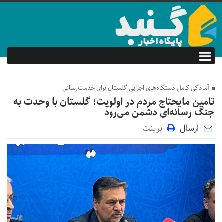
آمادگی کامل دستگاه‌های اجرایی گلستان برای خدمت‌رسانی
تامین مایحتاج مردم در اولویت؛ گلستان با وحدت به
جنگ رسانه‌ای دشمن می‌رود
ارسال
پرینت