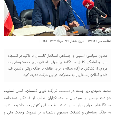
شناسه خبر : 13712 | تاریخ انتشار : 26 خرداد 1404 - 0:25 |
معاون سیاسی، امنیتی و اجتماعی استاندار گلستان با تاکید بر انسجام
ملی و آمادگی کامل دستگاه‌های اجرایی استان برای خدمت‌رسانی به
مردم، از تشکیل قرارگاه رسانه‌ای برای مقابله با جنگ روانی دشمن خبر
داد و فعالان رسانه‌ای را به مشارکت در این حرکت دعوت کرد.
محمد حمیدی روز جمعه در نشست قرارگاه خبری گلستان، ضمن تسلیت
شهادت جمعی از سرداران و خدمتگزاران نظام، از آمادگی همه‌جانبه
دستگاه‌های اجرایی برای مدیریت شرایط حساس کنونی خبر داد و با اشاره
به جنگ رسانه‌ای و تبلیغات مسموم دشمنان، بر ضرورت وحدت ملی و