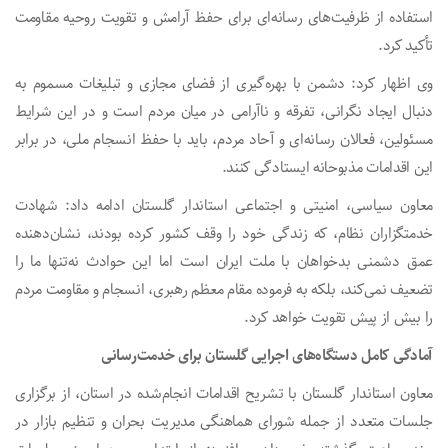
استفاده از ظرفیت‌های رسانه‌ای برای حفظ آرامش و تقویت روحیه مقاومت
تأکید کرد.
وی اظهار کرد: دشمن با بهره‌گیری از فضای مجازی و تبلیغات مسموم به
دنبال ایجاد نگرانی، تفرقه و ناآرامی در میان مردم است و در این شرایط
مسئولین، فعالان رسانه‌ای و آحاد مردم، باید با حفظ انسجام ملی، در برابر
این اقدامات مذبوحانه ایستادگی کنند.
معاون سیاسی، امنیتی و اجتماعی استاندار گلستان ادامه داد: شهادت
خدمتگزاران نظام، که زندگی خود را وقف کشور کرده بودند، نشان‌دهنده
عمق دشمنی بدخواهان با ملت ایران است اما این حوادث نه‌تنها ما را
تضعیف نمی‌کند، بلکه به فرموده مقام معظم رهبری، انسجام و مقاومت مردم
را بیش از پیش تقویت خواهد کرد.
آمادگی کامل دستگاه‌های اجرایی گلستان برای خدمت‌رسانی
معاون استاندار گلستان با تشریح اقدامات انجام‌شده در استان، از برگزاری
جلسات متعدد از جمله شورای هماهنگی مدیریت بحران و تنظیم بازار در