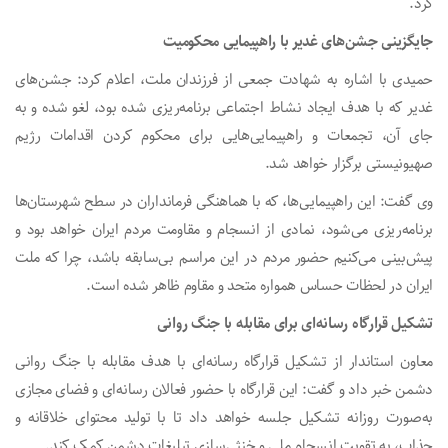
کرد.
جایگزینی جشن‌های غدیر با راهپیمایی محکومیت
حمیدی با اشاره به شهادت جمعی از فرزندان ملت، اعلام کرد: جشن‌های
غدیر که با هدف ایجاد نشاط اجتماعی برنامه‌ریزی شده بود، لغو شده و به
جای آن، تجمعات و راهپیمایی‌هایی برای محکوم کردن اقدامات رژیم
صهیونیستی برگزار خواهد شد.
وی گفت: این راهپیمایی‌ها، که با هماهنگی فرمانداران در سطح شهرستان‌ها
برنامه‌ریزی می‌شود، نمادی از انسجام و مقاومت مردم ایران خواهد بود و
پیش‌بینی می‌کنیم حضور مردم در این مراسم بی‌سابقه باشد، چرا که ملت
ایران در لحظات حساس همواره متحد و مقاوم ظاهر شده است.
تشکیل قرارگاه رسانه‌ای برای مقابله با جنگ روانی
معاون استاندار از تشکیل قرارگاه رسانه‌ای با هدف مقابله با جنگ روانی
دشمن خبر داد و گفت: این قرارگاه با حضور فعالان رسانه‌ای و فضای مجازی
به‌صورت روزانه تشکیل جلسه خواهد داد تا با تولید محتوای خلاقانه و
جذاب، به تقویت انسجام ملی و خنثی‌سازی تبلیغات دشمن کمک کند.