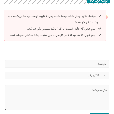
ثبت دیدگاه
دیدگاه های ارسال شده توسط شما، پس از تایید توسط تیم مدیریت در وب
سایت منتشر خواهد شد.
پیام هایی که حاوی تهمت یا افترا باشد منتشر نخواهد شد.
پیام هایی که به غیر از زبان فارسی یا غیر مرتبط باشد منتشر نخواهد شد.