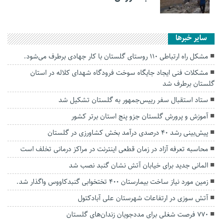
سایر خبرها
مشکل راه ارتباطی ۱۱۰ روستای گلستان با کار جهادی برطرف می‌شود.
مشکلات فنی ایجاد جایگاه سوخت فرودگاه شهدای کلاله در استان
گلستان برطرف شد
ستاد استقبال سفر رییس‌جمهور به گلستان تشکیل شد
آموزش و پرورش گلستان جزو پنج استان برتر کشور
پیش‌بینی رشد ۴۰ درصدی درآمد بخش کشاورزی در گلستان
محاسبه تعرفه آزاد در زمان قطعی اینترنت در مراکز درمانی تخلف است
المانی جدید برای خیابان آتش نشان گنبد نصب شد
زمین مورد نیاز ساخت بیمارستان ۴۰۰ تختخوابی گنبدکاووس واگذار شد.
آتش سوزی در ارتفاعات شهرستان علی آبادکتول
۷۷۰ فرصت شغلی برای مددجویان زندان‌های گلستان