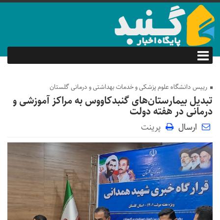
رییس دانشگاه علوم پزشکی و خدمات بهداشتی و درمانی گلستان
تبدیل بیمارستان‌های گنبدکاووس به‌ مراکز آموزشی و
درمانی در هفته دولت
ارسال
پرینت