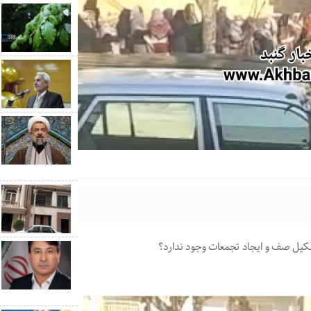
ز تشکیل صف و ایجاد تجمعات وجود ندارد؟