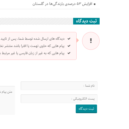
افزایش ۵۳ درصدی بارندگی‌ها در گلستان
ثبت دیدگاه
دیدگاه های ارسال شده توسط شما، پس از تایید
پیام هایی که حاوی تهمت یا افترا باشد منتشر نخ
پیام هایی که به غیر از زبان فارسی یا غیر مرتبط