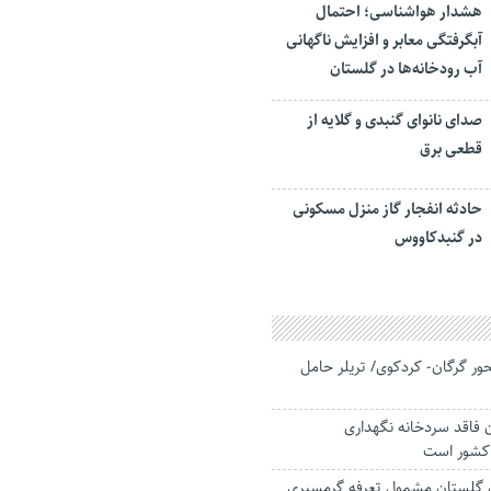
هشدار هواشناسی؛ احتمال
آبگرفتگی معابر و افزایش ناگهانی
آب رودخانه‌ها در گلستان
صدای نانوای گنبدی و گلایه از
قطعی برق
حادثه انفجار گاز منزل مسکونی
در گنبدکاووس
 گرگان- کردکوی/ تریلر حامل
 فاقد سردخانه نگهداری
 کشور است