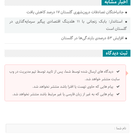
اخبار مشابه
جانباختگان تصادفات درون‌شهری گلستان ۱۷ درصد کاهش یافت
استاندار: بابک زنجانی با ۱۱ هلدینگ اقتصادی پیگیر سرمایه‌گذاری در
گلستان است
افزایش ۵۳ درصدی بارندگی‌ها در گلستان
ثبت دیدگاه
دیدگاه های ارسال شده توسط شما، پس از تایید توسط تیم مدیریت در وب
سایت منتشر خواهد شد.
پیام هایی که حاوی تهمت یا افترا باشد منتشر نخواهد شد.
پیام هایی که به غیر از زبان فارسی یا غیر مرتبط باشد منتشر نخواهد شد.