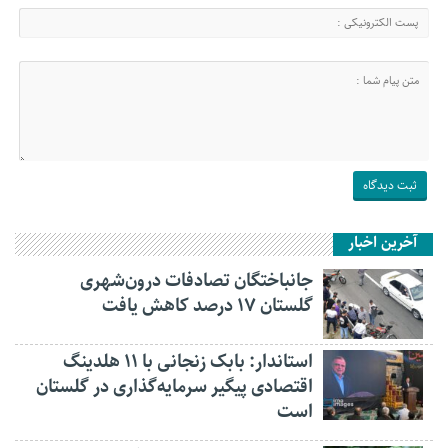
آخرین اخبار
جانباختگان تصادفات درون‌شهری
گلستان ۱۷ درصد کاهش یافت
استاندار: بابک زنجانی با ۱۱ هلدینگ
اقتصادی پیگیر سرمایه‌گذاری در گلستان
است