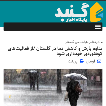
کارشناس هواشناسی گلستان
تداوم بارش‌ و کاهش دما در گلستان /از فعالیت‌های
کوهنوردی خودداری شود
ارسال
پرینت