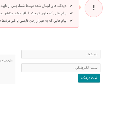
دیدگاه های ارسال شده توسط شما، پس از تایید
پیام هایی که حاوی تهمت یا افترا باشد منتشر نخ
پیام هایی که به غیر از زبان فارسی یا غیر مرتبط