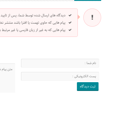
دیدگاه های ارسال شده توسط شما، پس از تایید
پیام هایی که حاوی تهمت یا افترا باشد منتشر نخ
پیام هایی که به غیر از زبان فارسی یا غیر مرتبط