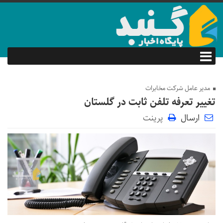
مدیر عامل شرکت مخابرات
تغییر تعرفه تلفن ثابت در گلستان
ارسال
پرینت