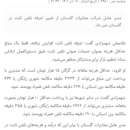
شناسه خبر : 4980 | تاریخ انتشار : 06 آذر 1401 - 21:42 |
مدیر عامل شرکت مخابرات گلستان از تغییر تعرفه تلفن ثابت در
گلستان خبر داد.
غلامعلی شهمرادی گفت: تعرفه تلفن ثابت افزایش نیافته، فقط یک مبلغ
حداقل هزینه بعنوان خدمات صوتی تلفن ثابت طبق دستورالعمل ابلاغی
ستاد تنظیم بازار برای مشترکان منظور می‌شود.
او افزود: حداقل هزینه ماهانه در گرگان ۱۵ هزار تومان است که مشتری با
پرداخت این مبلغ می‌تواند از ۳۳۳۳ دقیقه مکالمه شهری رایگان یا ۴۴۴
دقیقه مکالمه بین استانی یا ۲۳۸ دقیقه مکالمه تلفن همراه بهره‌مند شود.
شهمرادی گفت: در سایر شهر‌ها نیز با پرداخت حداقل ۱۰ هزار تومان بصورت
ماهانه، مشتری می‌تواند از ۲۶۶۶ دقیقه مکالمه رایگان شهری یا ۳۵۵ دقیقه
مکالمه بین استانی یا ۱۹۰ دقیقه مکالمه تلفن همراه بهره‌مند شود.
مدیر عامل مخابرات گلستان با بیان این که درآمد و هزینه‌های تلفن ثابت در