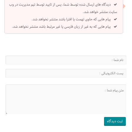
دیدگاه های ارسال شده توسط شما، پس از تایید توسط تیم مدیریت در وب
سایت منتشر خواهد شد.
پیام هایی که حاوی تهمت یا افترا باشد منتشر نخواهد شد.
پیام هایی که به غیر از زبان فارسی یا غیر مرتبط باشد منتشر نخواهد شد.