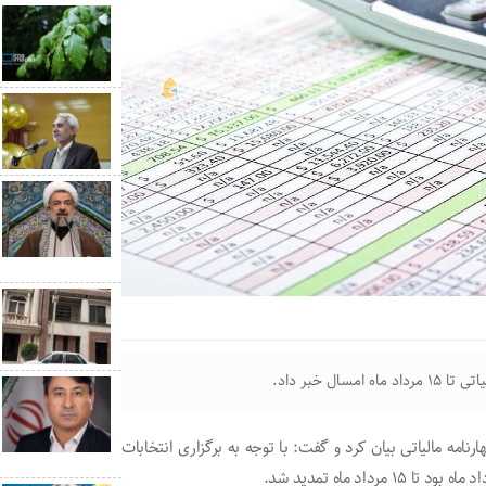
ل خبر داد.
نامه مالیاتی بیان کرد و گفت: با توجه به برگزاری انتخابات
اد ماه تمدید شد.