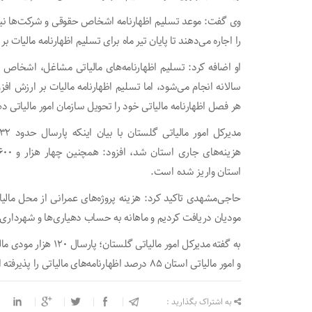
وی گفت: موعد تسلیم اظهارنامه اشخاص حقوقی و شرکت‌ها نیز ت
را اجاره می‌دهند تا پایان تیر ماه برای تسلیم اظهارنامه مالیات 
او اضافه کرد: تسلیم اظهارنامه‌های مالیاتی مشاغل، اشخاص 
سالانه انجام می‌شود، اما تسلیم اظهارنامه مالیات بر ارزش اف
هر فصل اظهارنامه مالیاتی خود را تحویل سازمان امور مالیاتی ده
استان واریز شده است.
حاجی‌مشهدی تاکید کرد: هزینه پروژه‌های عمرانی از محل مالیا
مودیان دریافت کردیم و ماهانه به حساب دهیاری‌ها و شهرداری
به گفته مدیرکل امور ما
و امور مالیاتی استان ۸۵ درصد اظهارنامه‌های مالیاتی را پذیرفته است.
به اشتراک بگذارید :