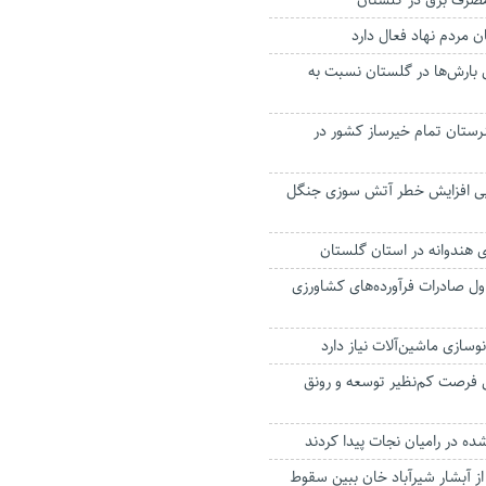
 مصرف برق در گلستان
 درصدی بارش‌ها در گلستان نسبت به
رستان تمام خیرساز کشور در
پی افزایش خطر آتش سوزی جنگل
ل صادرات فرآورده‌های کشاورزی
وسازی ماشین‌آلات نیاز دارد
فرصت کم‌نظیر توسعه و رونق
 ۱۹ ساله از آبشار شیرآباد خان ببین سقوط