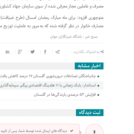
مصرف و عاملین مجاز معرفی شده از سوی سازمان جهاد کشاورز
مصارف خانوار در نظر گرفته شده که به مرور به عاملیت توزیع
منبع خبر : باشگاه خبرنگاران جوان
به اشتراک بگذارید :
اخبار مشابه
جانباختگان تصادفات درون‌شهری گلستان ۱۷ درصد کاهش یافت
استاندار: بابک زنجانی با ۱۱ هلدینگ اقتصادی پیگیر سرمایه‌گذاری در گلستان است
افزایش ۵۳ درصدی بارندگی‌ها در گلستان
ثبت دیدگاه
دیدگاه های ارسال شده توسط شما، پس از تایید