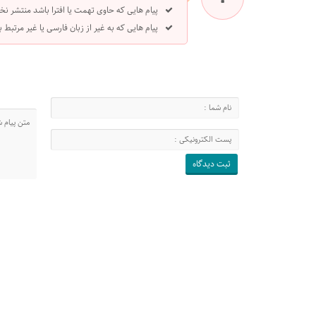
پیام هایی که حاوی تهمت یا افترا باشد منتشر نخ
پیام هایی که به غیر از زبان فارسی یا غیر مرتبط