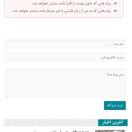
پیام هایی که حاوی تهمت یا افترا باشد منتشر نخواهد شد.
پیام هایی که به غیر از زبان فارسی یا غیر مرتبط باشد منتشر نخواهد شد.
آخرین اخبار