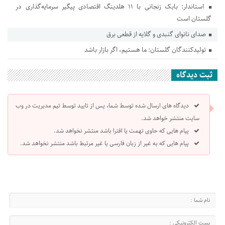
استاندار: بابک زنجانی با ۱۱ هلدینگ اقتصادی پیگیر سرمایه‌گذاری در
گلستان است
صدای نانوای گنبدی و گلایه از قطعی برق
تولیدکنندگان گلستان: ما هستیم، اگر بازار باشد
ثبت دیدگاه
دیدگاه های ارسال شده توسط شما، پس از تایید توسط تیم مدیریت در وب
سایت منتشر خواهد شد.
پیام هایی که حاوی تهمت یا افترا باشد منتشر نخواهد شد.
پیام هایی که به غیر از زبان فارسی یا غیر مرتبط باشد منتشر نخواهد شد.