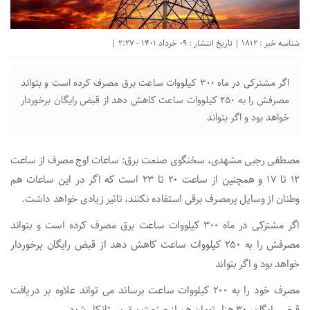
شناسه خبر : 1812 | تاریخ انتشار : 09 خرداد 1401 - 2:27 |
اگر مشترکی در ماه ۳۰۰ کیلووات ساعت برق مصرف کرده است و بتواند
مصرفش را به ۲۵۰ کیلووات ساعت کاهش دهد از قبض رایگان برخوردار
خواهد بود و اگر بتواند
مصطفی رجبی مشهدی، سخنگوی صنعت برق: ساعات اوج مصرف از ساعت
۱۲ تا ۱۷ و همچنین از ساعت ۲۰ تا ۲۳ است که اگر در این ساعات هم
وطنان از وسایل پرمصرف برقی استفاده نکنند، تاثیر زیادی خواهد داشت.
اگر مشترکی در ماه ۳۰۰ کیلووات ساعت برق مصرف کرده است و بتواند
مصرفش را به ۲۵۰ کیلووات ساعت کاهش دهد از قبض رایگان برخوردار
خواهد بود و اگر بتواند
مصرف خود را به ۲۰۰ کیلووات ساعت برساند می تواند علاوه بر دریافت
قبض رایگان، ۳۰ هزار تومان هم از صنعت برق بستانکار شود.