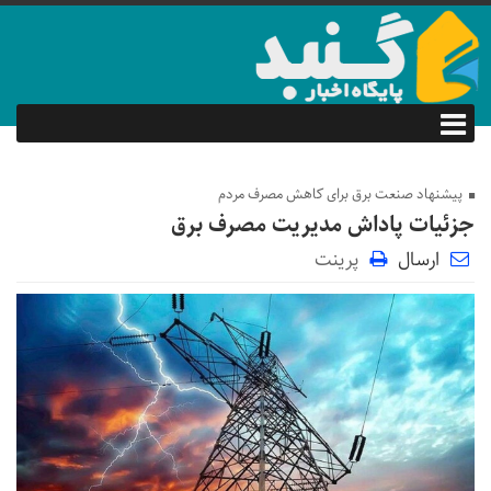
پیشنهاد صنعت برق برای کاهش مصرف مردم
جزئیات پاداش مدیریت مصرف برق
ارسال
پرینت