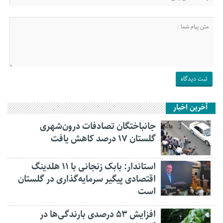
آخرین اخبار
جانباختگان تصادفات درون‌شهری
گلستان ۱۷ درصد کاهش یافت
استاندار: بابک زنجانی با ۱۱ هلدینگ
اقتصادی پیگیر سرمایه‌گذاری در گلستان
است
افزایش ۵۳ درصدی بارندگی‌ها در