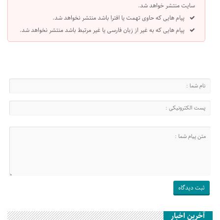
سایت منتشر خواهد شد.
پیام هایی که حاوی تهمت یا افترا باشد منتشر نخواهد شد.
پیام هایی که به غیر از زبان فارسی یا غیر مرتبط باشد منتشر نخواهد شد.
آخرین اخبار