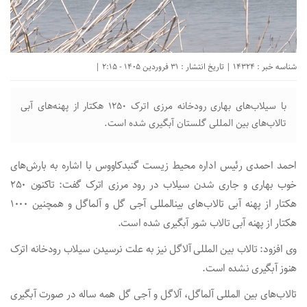
شناسه خبر : 14324 | تاریخ انتشار : 31 فروردین 1405 - 2:15 |
با سیلاب‌های بهاری رودخانه مرزی اترک ۱۲۵۰ هکتار از پهنه‌های آبی
تالاب‌های بین المللی گلستان آبگیری شده است.
احمد احمدی رئیس اداره محیط زیست گنبدکاووس با اشاره به بارش‌های
خوب بهاری و جاری شدن سیلاب در رود مرزی اترک گفت: تاکنون ۲۵۰
هکتار از پهنه آبی تالاب‌های بینالمللی آجی گل و آلماگل و همچنین ۱۰۰۰
هکتار از پهنه آبی تالاب شور آبگیری شده است.
وی افزود: تالاب بین المللی آلاگل نیز به علت نرسیدن سیلاب رودخانه اترک
هنوز آبگیری نشده است.
تالاب‌های بین المللی آلماگل، آلاگل و آجی گل همه ساله در صورت آبگیری