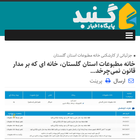
جزئیاتی از کارشکنی خانه مطبوعات استان گلستان
خانه مطبوعات استان گلستان، خانه ای که بر مدار
قانون نمی‌چرخد…
ارسال
پرینت