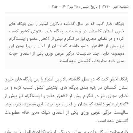
شناسه خبر : 12330 | تاریخ انتشار : 28 تیر 1403 - 2:50 |
پایگاه اخبار گنبد که در سال گذشته بالاترین امتیاز را بین پایگاه های
خبری استان گلستان در رتبه بندی پایگاه های اینترنتی کشور کسب
کرده و در فضای مجازی نیز در تلگرام بیش از ۵۴هزار عضو و اینستاگرام
نیز بیش از ۱۶۴هزار عضو داشته که نشان‌ از فعال و پویا بودن این
مجموعه دارد، چند سالیست درگیر غرض ورزی یکی از اعضای هیات
مدیر خانه مطبوعات گلستان شده است.
پایگاه اخبار گنبد که در سال گذشته بالاترین امتیاز را بین پایگاه های خبری
استان گلستان در رتبه بندی پایگاه های اینترنتی کشور کسب کرده و در
فضای مجازی نیز در تلگرام بیش از ۵۴هزار عضو و اینستاگرام نیز بیش از
۱۶۴هزار عضو داشته که نشان‌ از فعال و پویا بودن این مجموعه دارد، چند
سالیست درگیر غرض ورزی یکی از اعضای هیات مدیر خانه مطبوعات
گلستان شده است.
خانه مطبوعات گلستان چند سالیست یکی از خبرنگاران فعالمان را به بهانه