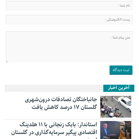
آخرین اخبار
جانباختگان تصادفات درون‌شهری
گلستان ۱۷ درصد کاهش یافت
استاندار: بابک زنجانی با ۱۱ هلدینگ
اقتصادی پیگیر سرمایه‌گذاری در گلستان