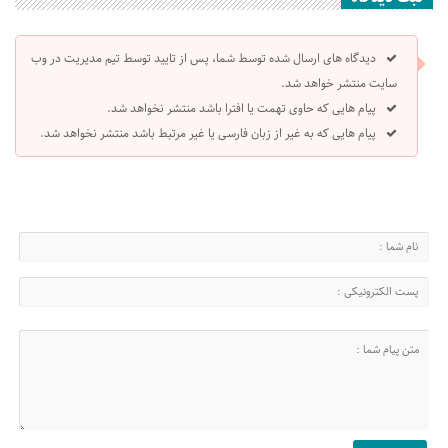
دیدگاه های ارسال شده توسط شما، پس از تایید توسط تیم مدیریت در وب
سایت منتشر خواهد شد.
پیام هایی که حاوی تهمت یا افترا باشد منتشر نخواهد شد.
پیام هایی که به غیر از زبان فارسی یا غیر مرتبط باشد منتشر نخواهد شد.