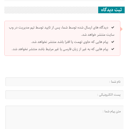
ثبت دیدگاه
دیدگاه های ارسال شده توسط شما، پس از تایید توسط تیم مدیریت در وب
سایت منتشر خواهد شد.
پیام هایی که حاوی تهمت یا افترا باشد منتشر نخواهد شد.
پیام هایی که به غیر از زبان فارسی یا غیر مرتبط باشد منتشر نخواهد شد.