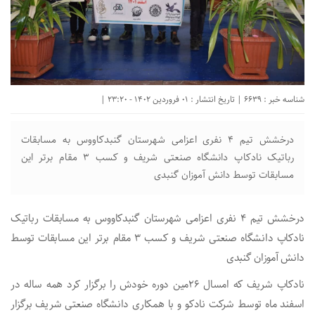
شناسه خبر : 6639 | تاریخ انتشار : 01 فروردین 1402 - 23:20 |
درخشش تیم 4 نفری اعزامی شهرستان گنبدکاووس به مسابقات
رباتیک نادکاپ دانشگاه صنعتی شریف و کسب 3 مقام برتر این
مسابقات توسط دانش آموزان گنبدی
درخشش تیم 4 نفری اعزامی شهرستان گنبدکاووس به مسابقات رباتیک
نادکاپ دانشگاه صنعتی شریف و کسب 3 مقام برتر این مسابقات توسط
دانش آموزان گنبدی
نادکاپ شریف که امسال 26مین دوره خودش را برگزار کرد همه ساله در
اسفند ماه توسط شرکت نادکو و با همکاری دانشگاه صنعتی شریف برگزار