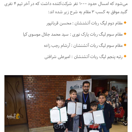
می‌شود که امسال حدود 1000 نفر شرکت‌کننده داشت که در آخر تیم 4 نفری
گنبد موفق به کسب 3 مقام به شرح زیر شده اند:
مقام دوم لیگ ربات آتشنشان : محسن قربانپور
مقام سوم لیگ ربات پارک نوری : سید محمد جلال موسوی کیا
مقام سوم لیگ ربات آتشنشان : آرشام رجب زاده
رتبه پنجم لیگ ربات آتشنشان : امیرعلی شرافتی