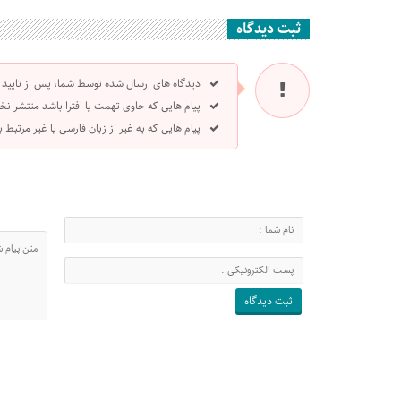
ثبت دیدگاه
دیدگاه های ارسال شده توسط شما، پس از تایید
پیام هایی که حاوی تهمت یا افترا باشد منتشر نخ
پیام هایی که به غیر از زبان فارسی یا غیر مرتبط