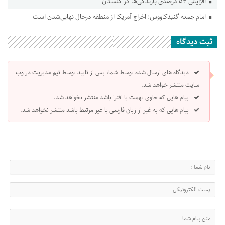
افزایش ۵۳ درصدی بارندگی‌ها در گلستان
امام جمعه گنبدکاووس: اخراج آمریکا از منطقه درحال نهایی‌شدن است
ثبت دیدگاه
دیدگاه های ارسال شده توسط شما، پس از تایید توسط تیم مدیریت در وب
سایت منتشر خواهد شد.
پیام هایی که حاوی تهمت یا افترا باشد منتشر نخواهد شد.
پیام هایی که به غیر از زبان فارسی یا غیر مرتبط باشد منتشر نخواهد شد.