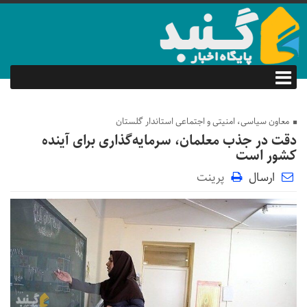
معاون سیاسی، امنیتی و اجتماعی استاندار گلستان
دقت در جذب معلمان، سرمایه‌گذاری برای آینده
کشور است
ارسال
پرینت