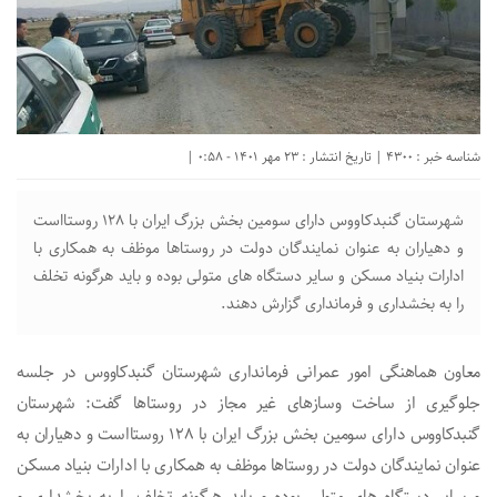
شناسه خبر : 4300 | تاریخ انتشار : 23 مهر 1401 - 0:58 |
شهرستان گنبدکاووس دارای سومین بخش بزرگ ایران با ۱۲۸ روستااست
و دهیاران به عنوان نمایندگان دولت در روستاها موظف به همکاری با
ادارات بنیاد مسکن و سایر دستگاه های متولی بوده و باید هرگونه تخلف
را به بخشداری و فرمانداری گزارش دهند.
معاون هماهنگی امور عمرانی فرمانداری شهرستان گنبدکاووس در جلسه
جلوگیری از ساخت وسازهای غیر مجاز در روستاها گفت: شهرستان
گنبدکاووس دارای سومین بخش بزرگ ایران با ۱۲۸ روستااست و دهیاران به
عنوان نمایندگان دولت در روستاها موظف به همکاری با ادارات بنیاد مسکن
و سایر دستگاه های متولی بوده و باید هرگونه تخلف را به بخشداری و