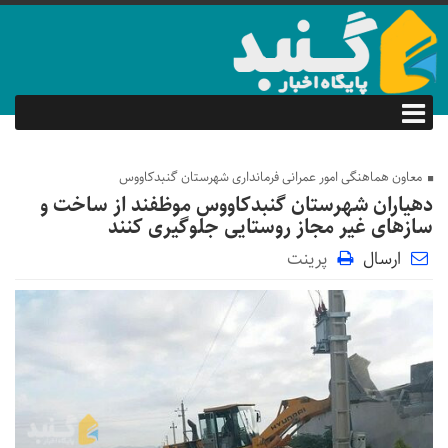
معاون هماهنگی امور عمرانی فرمانداری شهرستان گنبدکاووس
دهیاران شهرستان گنبدکاووس موظفند از ساخت و
سازهای غیر مجاز روستایی جلوگیری کنند
ارسال
پرینت