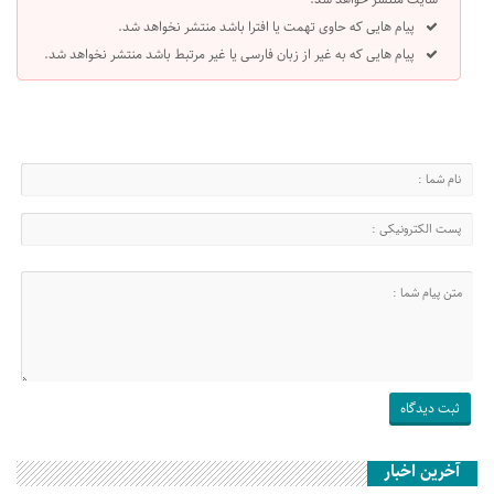
پیام هایی که حاوی تهمت یا افترا باشد منتشر نخواهد شد.
پیام هایی که به غیر از زبان فارسی یا غیر مرتبط باشد منتشر نخواهد شد.
آخرین اخبار