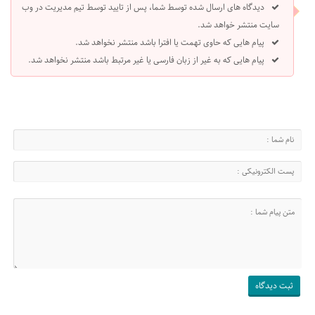
دیدگاه های ارسال شده توسط شما، پس از تایید توسط تیم مدیریت در وب
سایت منتشر خواهد شد.
پیام هایی که حاوی تهمت یا افترا باشد منتشر نخواهد شد.
پیام هایی که به غیر از زبان فارسی یا غیر مرتبط باشد منتشر نخواهد شد.