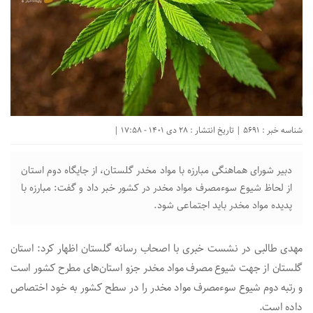
شناسه خبر : 5691 | تاریخ انتشار : 28 دی 1401 - 17:58 |
دبیر شورای هماهنگی مبارزه با مواد مخدر گلستان، از جایگاه دوم استان
از لحاظ شیوع سوءمصرف مواد مخدر در کشور خبر داد و گفت: مبارزه با
پدیده مواد مخدر باید اجتماعی شود.
مهدی طالبی در نشست خبری با اصحاب رسانه گلستان اظهار کرد: استان
گلستان از جهت شیوع مصرف مواد مخدر جزو استان‌های مطرح کشور است
و رتبه دوم شیوع سوء‌مصرف مواد مخدر را در سطح کشور به خود اختصاص
داده است.