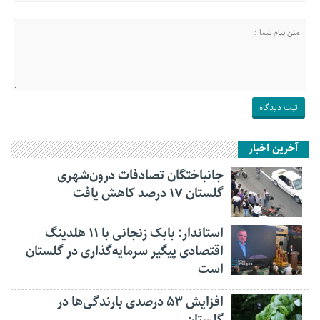
آخرین اخبار
جانباختگان تصادفات درون‌شهری
گلستان ۱۷ درصد کاهش یافت
استاندار: بابک زنجانی با ۱۱ هلدینگ
اقتصادی پیگیر سرمایه‌گذاری در گلستان
است
افزایش ۵۳ درصدی بارندگی‌ها در
گلستان