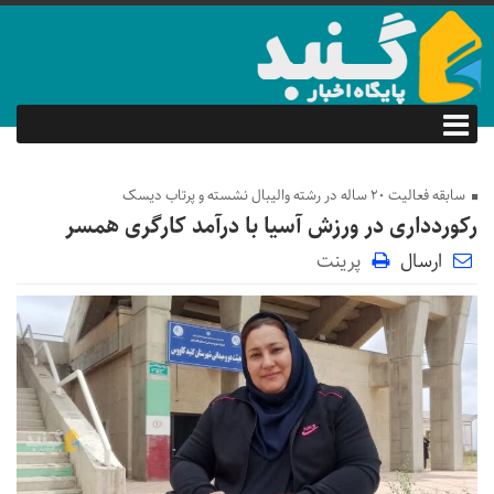
سابقه فعالیت ۲۰ ساله در رشته والیبال نشسته و پرتاب دیسک
رکوردداری در ورزش آسیا با درآمد کارگری همسر
ارسال
پرینت