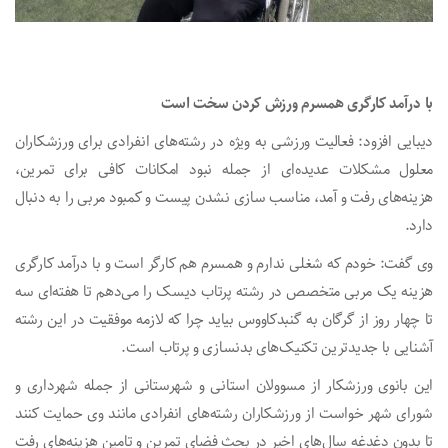
با درآمد کارگری همسرم ورزش کردن سخت است
دیبایی افزود: فعالیت ورزشی به ویژه در رشته‌های انفرادی برای ورزشکاران
معلول مشکلات عدیده‌ای از جمله نبود امکانات کافی برای تمرین،
هزینه‌های رفت و آمد، مناسب سازی نشدن پیست و کمبود مربی را به دنبال
دارد.
وی گفت: خودم که شغلی ندارم و همسرم هم کارگر است و با درآمد کارگری
هزینه یک مربی متخصص در رشته پرتاب دیسک را می‌دهم تا هفته‌ای سه
تا چهار روز از گرگان به گنبدکاووس بیاید چرا که لازمه موفقیت در این رشته
آشنایی با جدیدترین تکنیک‌های بدنسازی و پرتاب است.
این بانوی ورزشکار از مسوولان استانی و شهرستانی از جمله شهرداری و
شورای شهر خواست از ورزشکاران رشته‌های انفرادی مانند وی حمایت کنند
تا بدون دغدغه سال‌های اخیر در بحث فضای تمرین و تامین هزینه‌های رفت