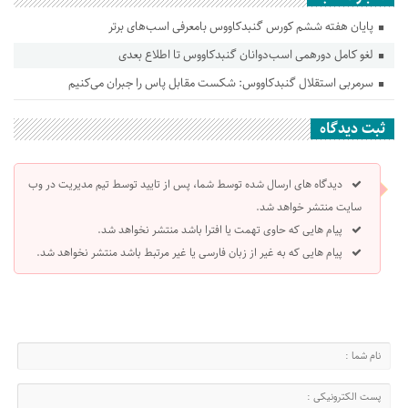
پایان هفته ششم کورس گنبدکاووس بامعرفی اسب‌های برتر
لغو کامل دورهمی اسب‌دوانان گنبدکاووس تا اطلاع بعدی
سرمربی استقلال گنبدکاووس: شکست مقابل پاس را جبران می‌کنیم
ثبت دیدگاه
دیدگاه های ارسال شده توسط شما، پس از تایید توسط تیم مدیریت در وب
سایت منتشر خواهد شد.
پیام هایی که حاوی تهمت یا افترا باشد منتشر نخواهد شد.
پیام هایی که به غیر از زبان فارسی یا غیر مرتبط باشد منتشر نخواهد شد.