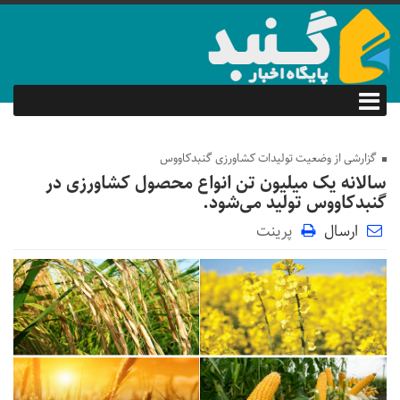
گزارشی از وضعیت تولیدات کشاورزی گنبدکاووس
سالانه یک میلیون تن انواع محصول کشاورزی در
گنبدکاووس تولید می‌شود.
ارسال
پرینت