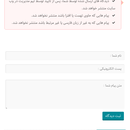
دیدگاه های ارسال شده توسط شما، پس از تایید توسط تیم مدیریت در وب
سایت منتشر خواهد شد.
پیام هایی که حاوی تهمت یا افترا باشد منتشر نخواهد شد.
پیام هایی که به غیر از زبان فارسی یا غیر مرتبط باشد منتشر نخواهد شد.