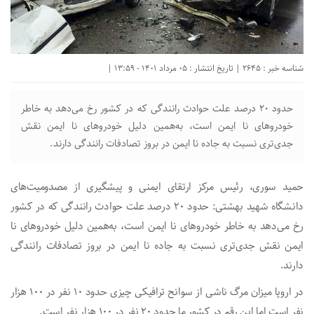
شناسه خبر : 2645 | تاریخ انتشار : 05 مرداد 1401 - 13:59 |
حدود ۲۰ درصد علت حوادث رانندگی که در کشور رخ می‌دهد به خاطر
خودروهای نا ایمن است، به‌همین دلیل خودروهای نا ایمن نقش
جدی‌تری نسبت به جاده نا ایمن در بروز تصادفات رانندگی دارند.
حمید سوری، رئیس مرکز ارتقای ایمنی و پیشگیری از مصدومیت‌های
دانشگاه شهید بهشتی: حدود ۲۰ درصد علت حوادث رانندگی که در کشور
رخ می‌دهد به خاطر خودروهای نا ایمن است، به‌همین دلیل خودروهای نا
ایمن نقش جدی‌تری نسبت به جاده نا ایمن در بروز تصادفات رانندگی
دارند.
در اروپا میزان مرگ ناشی از سوانح ترافیکی چیزی حدود ۱۰ نفر در ۱۰۰ هزار
نفر است اما این رقم در کشور ما حدود ۲۰ نفر در ۱۰۰ هزار نفر است.