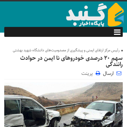
رئیس مرکز ارتقای ایمنی و پیشگیری از مصدومیت‌های دانشگاه شهید بهشتی
سهم ۲۰ درصدی خودروهای نا ایمن در حوادث
رانندگی
ارسال
پرینت