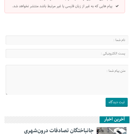
پیام هایی که به غیر از زبان فارسی یا غیر مرتبط باشد منتشر نخواهد شد.
آخرین اخبار
جانباختگان تصادفات درون‌شهری