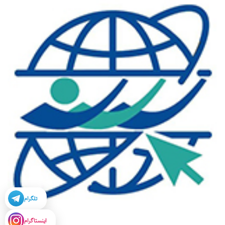
تلگرام
اینستاگرام