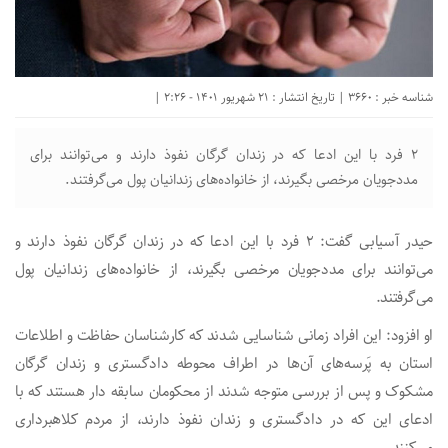
شناسه خبر : 3660 | تاریخ انتشار : 21 شهریور 1401 - 2:26 |
۲ فرد با این ادعا که در زندان گرگان نفوذ دارند و می‌توانند برای
مددجویان مرخصی بگیرند، از خانواده‌های زندانیان پول می‌گرفتند.
حیدر آسیابی گفت: ۲ فرد با این ادعا که در زندان گرگان نفوذ دارند و
می‌توانند برای مددجویان مرخصی بگیرند، از خانواده‌های زندانیان پول
می‌گرفتند.
او افزود: این افراد زمانی شناسایی شدند که کارشناسان حفاظت و اطلاعات
استان به پَرسه‌های آن‌ها در اطراف محوطه دادگستری و زندان گرگان
مشکوک و پس از بررسی متوجه شدند از محکومان سابقه دار هستند که با
ادعای این که در دادگستری و زندان نفوذ دارند، از مردم کلاهبرداری