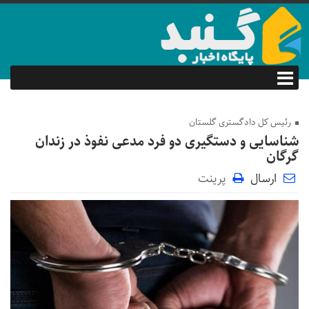
رئیس کل دادگستری گلستان
شناسایی و دستگیری دو فرد مدعی نفوذ در زندان
گرگان
ارسال
پرینت