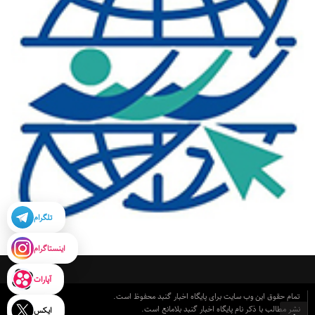
تلگرام
اینستاگرام
آپارات
تمام حقوق این وب سایت برای پایگاه اخبار گنبد محفوظ است.
نشر مطالب با ذکر نام پایگاه اخبار گنبد بلامانع است.
ایکس