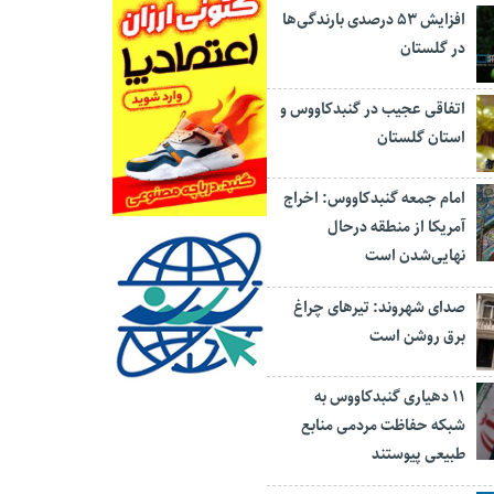
افزایش ۵۳ درصدی بارندگی‌ها
در گلستان
اتفاقی عجیب در‌ گنبدکاووس و
استان گلستان
امام جمعه گنبدکاووس: اخراج
آمریکا از منطقه درحال
نهایی‌شدن است
صدای شهروند: تیرهای چراغ
برق روشن است
۱۱ دهیاری گنبدکاووس به
شبکه حفاظت مردمی منابع
طبیعی پیوستند