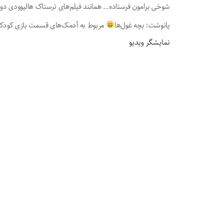
شوخی برامون فرستاده… همانند فیلم‌های ترسناک هالیوودی دو 
پانوشت: بچه غول‌ها
مربوط به آدمک‌های قسمت بازی کودکا
نمایشگر ویدیو