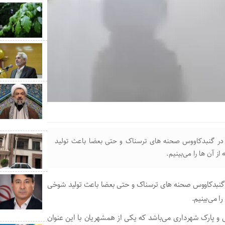
ه گزارش پایگاه اخبار گنبد، طوفان روز جمعه 26 آبان 1402 در گنبدکاووس صحنه های ترسناک و حتی بعضا باعث تولید
ن‌ ‌ها را می‌بینیم.
ش پایگاه اخبار گنبد، طوفان روز جمعه 26 آبان 1402 در گنبدکاووس صحنه های ترسناک و حتی بعضا باعث تولید شوخی
ا می‌بینیم.
 و پارک شهرداری می‌باشد که یکی از همشهریان با این عنوان