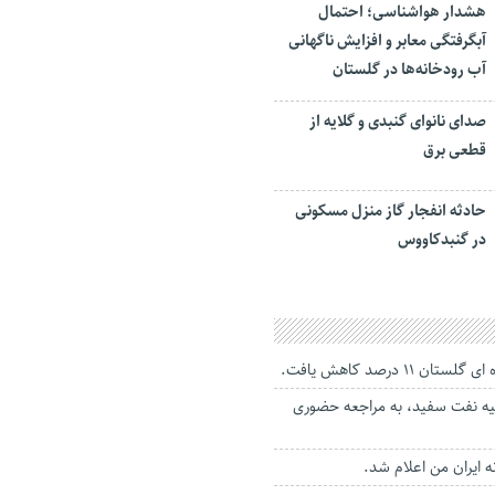
هشدار هواشناسی؛ احتمال
آبگرفتگی معابر و افزایش ناگهانی
آب رودخانه‌ها در گلستان
صدای نانوای گنبدی و گلایه از
قطعی برق
حادثه انفجار گاز منزل مسکونی
در گنبدکاووس
 ۱۱ درصد کاهش یافت.
یه نفت سفید، به مراجعه حضوری
 ایران من اعلام شد.