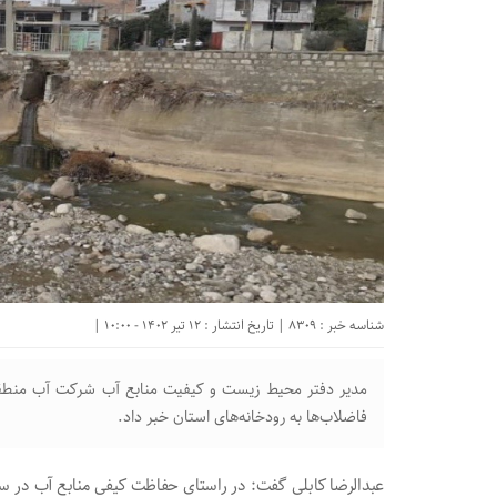
شناسه خبر : 8309 | تاریخ انتشار : 12 تیر 1402 - 10:00 |
فاضلاب‌ها به رودخانه‌های استان خبر داد.