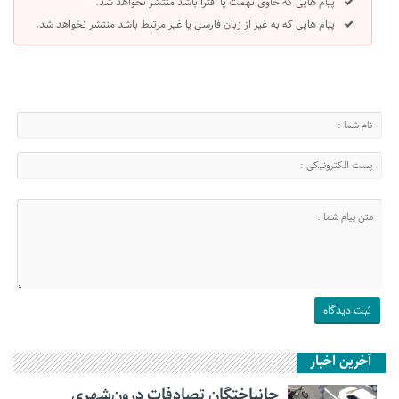
پیام هایی که حاوی تهمت یا افترا باشد منتشر نخواهد شد.
پیام هایی که به غیر از زبان فارسی یا غیر مرتبط باشد منتشر نخواهد شد.
آخرین اخبار
جانباختگان تصادفات درون‌شهری