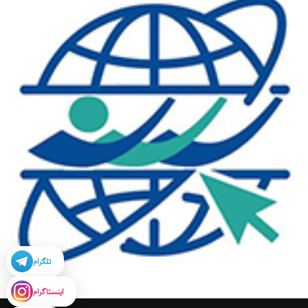
تلگرام
اینستاگرام