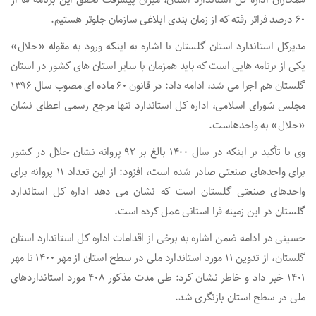
۶۰ درصد فراتر رفته که از زمان بندی ابلاغی سازمان جلوتر هستیم.
مدیرکل استاندارد استان گلستان با اشاره به اینکه ورود به مقوله «حلال»
یکی از برنامه هایی است که باید همزمان با سایر استان های کشور در استان
گلستان هم اجرا می شد، ادامه داد: در قانون ۶۰ ماده ای مصوب سال ۱۳۹۶
مجلس شورای اسلامی، اداره کل استاندارد تنها مرجع رسمی اعطای نشان
«حلال» به واحدهاست.
وی با تأکید بر اینکه در سال ۱۴۰۰ بالغ بر ۹۲ پروانه نشان حلال در کشور
برای واحدهای صنعتی صادر شده است، افزود: از این تعداد ۱۱ پروانه برای
واحدهای صنعتی گلستان است که نشان می دهد اداره کل استاندارد
گلستان در این زمینه فرا استانی عمل کرده است.
حسینی در ادامه ضمن اشاره به برخی از اقدامات اداره کل استاندارد استان
گلستان، از تدوین ۱۱ مورد استاندارد ملی در سطح استان از مهر ۱۴۰۰ تا مهر
۱۴۰۱ خبر داد و خاطر نشان کرد: طی مدت مذکور ۴۰۸ مورد استانداردهای
ملی در سطح استان بازنگری شد.