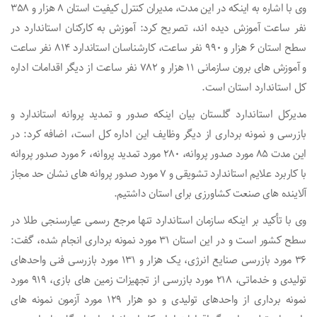
وی با اشاره به اینکه در این مدت، مدیران کنترل کیفیت استان ۸ هزار و ۳۵۸
نفر ساعت آموزش دیده اند، تصریح کرد: آموزش به کارکنان استاندارد در
سطح استان ۶ هزار و ۹۹۰ نفر ساعت، کارشناسان استاندارد ۸۱۴ نفر ساعت
و آموزش های برون سازمانی ۱۱ هزار و ۷۸۲ نفر ساعت از دیگر اقدامات اداره
کل استاندارد استان است.
مدیرکل استاندارد گلستان بیان اینکه صدور و تمدید پروانه استاندارد و
بازرسی و نمونه برداری از دیگر وظایف این اداره کل است، اضافه کرد: در
این مدت ۸۵ مورد صدور پروانه، ۲۸۰ مورد تمدید پروانه، ۶ مورد صدور پروانه
با کاربرد علایم استاندارد تشویقی و ۷ مورد صدور پروانه های نشان حد مجاز
آلاینده های صنعت کشاورزی برای استان داشتیم.
وی با تأکید بر اینکه سازمان استاندارد تنها مرجع رسمی عیارسنجی طلا در
سطح کشور است و در این استان ۳۱ مورد نمونه برداری انجام شده، گفت:
۳۶ مورد بازرسی صنایع انرژی، یک هزار و ۱۳۱ مورد بازرسی فنی واحدهای
تولیدی و خدماتی، ۲۱۸ مورد بازرسی از تجهیزات زمین های بازی، ۹۱۹ مورد
نمونه برداری از واحدهای تولیدی و دو هزار ۱۲۹ مورد آزمون نمونه های