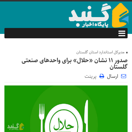
مدیرکل استاندارد استان گلستان
صدور ۱۱ نشان «حلال» برای واحدهای صنعتی
گلستان
ارسال
پرینت