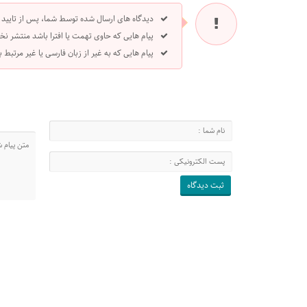
دیدگاه های ارسال شده توسط شما، پس از تایید
پیام هایی که حاوی تهمت یا افترا باشد منتشر نخ
پیام هایی که به غیر از زبان فارسی یا غیر مرتبط