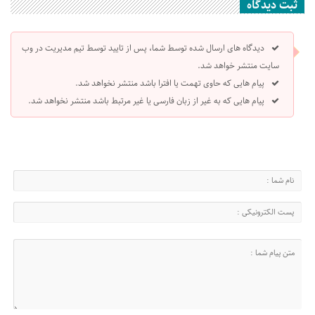
ثبت دیدگاه
دیدگاه های ارسال شده توسط شما، پس از تایید توسط تیم مدیریت در وب
سایت منتشر خواهد شد.
پیام هایی که حاوی تهمت یا افترا باشد منتشر نخواهد شد.
پیام هایی که به غیر از زبان فارسی یا غیر مرتبط باشد منتشر نخواهد شد.