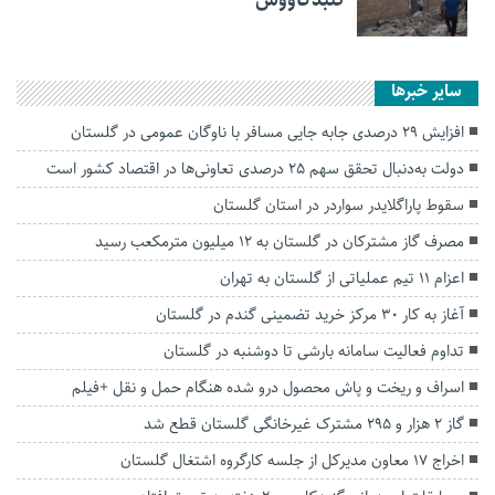
سایر خبرها
افزایش ۲۹ درصدی جابه جایی مسافر با ناوگان عمومی در گلستان
دولت به‌دنبال تحقق سهم ۲۵ درصدی تعاونی‌ها در اقتصاد کشور است
سقوط پاراگلایدر سواردر در استان گلستان
مصرف گاز مشترکان در گلستان به ۱۲ میلیون مترمکعب رسید
اعزام ۱۱ تیم عملیاتی از گلستان به تهران
آغاز به کار ۳۰ مرکز خرید تضمینی گندم در گلستان
تداوم فعالیت سامانه بارشی تا دوشنبه در گلستان
اسراف و ریخت و پاش محصول درو شده هنگام حمل و نقل +فیلم
گاز ۲ هزار و ۲۹۵ مشترک غیرخانگی گلستان قطع شد
اخراج ۱۷ معاون مدیرکل از جلسه کارگروه اشتغال گلستان