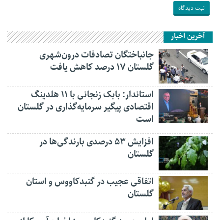
آخرین اخبار
جانباختگان تصادفات درون‌شهری
گلستان ۱۷ درصد کاهش یافت
استاندار: بابک زنجانی با ۱۱ هلدینگ
اقتصادی پیگیر سرمایه‌گذاری در گلستان
است
افزایش ۵۳ درصدی بارندگی‌ها در
گلستان
اتفاقی عجیب در‌ گنبدکاووس و استان
گلستان