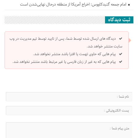
امام جمعه گنبدکاووس: اخراج آمریکا از منطقه درحال نهایی‌شدن است
ثبت دیدگاه
دیدگاه های ارسال شده توسط شما، پس از تایید توسط تیم مدیریت در وب
سایت منتشر خواهد شد.
پیام هایی که حاوی تهمت یا افترا باشد منتشر نخواهد شد.
پیام هایی که به غیر از زبان فارسی یا غیر مرتبط باشد منتشر نخواهد شد.