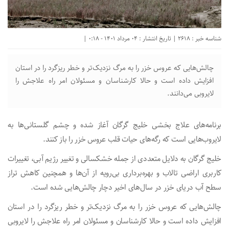
شناسه خبر : 2618 | تاریخ انتشار : 04 مرداد 1401 - 0:18 |
چالش‌هایی که عروس خزر را به مرگ نزدیک‌تر و خطر ریزگرد را در استان
افزایش داده است و حالا کارشناسان و مسئولان امر راه علاجش را
لایروبی می‌دانند.
برنامه‌های علاج بخشی خلیج گرگان آغاز شده و چشم گلستانی‌ها به
لایروب‌هایی است که رگه‌های حیات قلب عروس خزر را باز کنند.
خلیج گرگان به دلایل متعددی از جمله خشکسالی و تغییر رژیم آبی، تغییرات
کاربری اراضی تالاب و بهره‌برداری بی‌رویه از آن‌ها و همچنین کاهش تراز
سطح آب دریای خزر در سال‌های اخیر دچار چالش‌هایی شده است.
چالش‌هایی که عروس خزر را به مرگ نزدیک‌تر و خطر ریزگرد را در استان
افزایش داده است و حالا کارشناسان و مسئولان امر راه علاجش را لایروبی