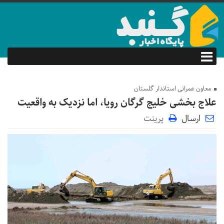
معاون عمرانی استاندار گلستان
علاج بخشی خلیج گرگان رویا، اما نزدیک به واقعیت
ارسال
پرینت