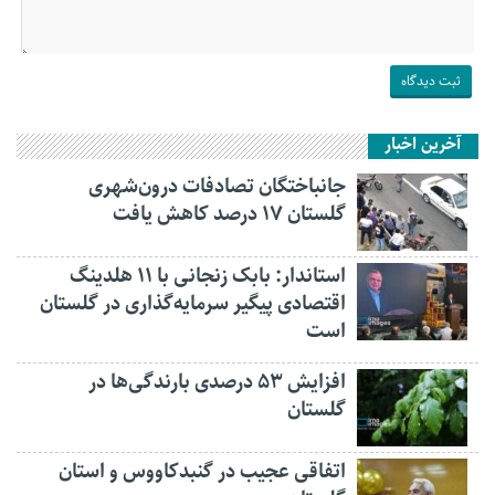
آخرین اخبار
جانباختگان تصادفات درون‌شهری
گلستان ۱۷ درصد کاهش یافت
استاندار: بابک زنجانی با ۱۱ هلدینگ
اقتصادی پیگیر سرمایه‌گذاری در گلستان
است
افزایش ۵۳ درصدی بارندگی‌ها در
گلستان
اتفاقی عجیب در‌ گنبدکاووس و استان