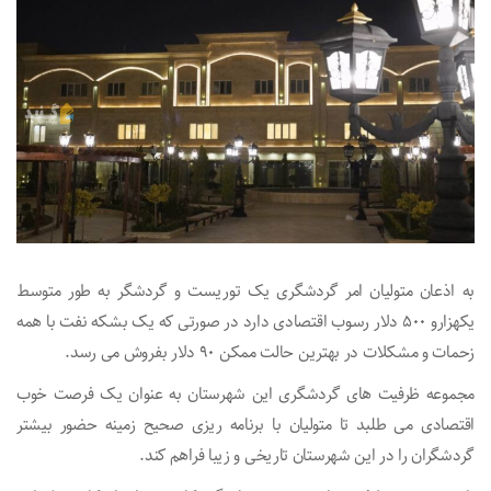
به اذعان متولیان امر گردشگری یک توریست و گردشگر به طور متوسط
یکهزارو ۵۰۰ دلار رسوب اقتصادی دارد در صورتی که یک بشکه نفت با همه
زحمات و مشکلات در بهترین حالت ممکن ۹۰ دلار بفروش می رسد.
مجموعه ظرفیت های گردشگری این شهرستان به عنوان یک فرصت خوب
اقتصادی می طلبد تا متولیان با برنامه ریزی صحیح زمینه حضور بیشتر
گردشگران را در این شهرستان تاریخی و زیبا فراهم کند.