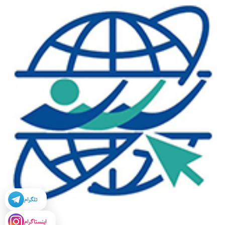
تلگرام
اینستاگرام