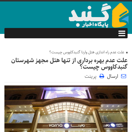
علت عدم راه اندازی هتل وارنا گنبدکاووس چیست؟
علت عدم بهره برداری از تنها هتل مجهز شهرستان
گنبدکاووس چیست؟
ارسال
پرینت