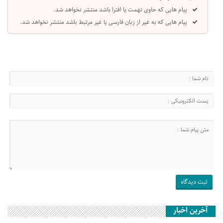
پیام هایی که حاوی تهمت یا افترا باشد منتشر نخواهد شد.
پیام هایی که به غیر از زبان فارسی یا غیر مرتبط باشد منتشر نخواهد شد.
آخرین اخبار