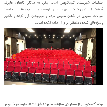
افتخارات شهرستان گنبدکاووس است لیکن به دلائلی نامعلوم علیرغم
گذشت این زمان هنوز به بهره برداری نرسیده و این موضوع سبب ایجاد
سوالات بسیاری در اذهان عمومی مردم و شهروندان قرار گرفته و تاکنون
پاسخ قانع کننده و منطقی برای آن داده نشده است.
مردم گنبدکاووس از مسئولان سازنده مجموعه فوق انتظار دارند در خصوص